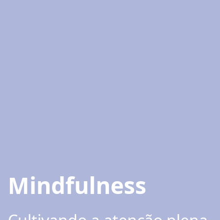
Mindfulness