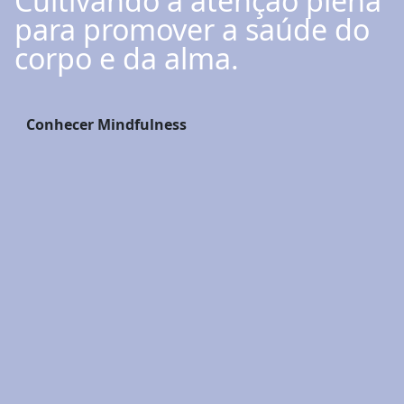
Cultivando a atenção plena
para promover a saúde do
corpo e da alma.
Conhecer Mindfulness