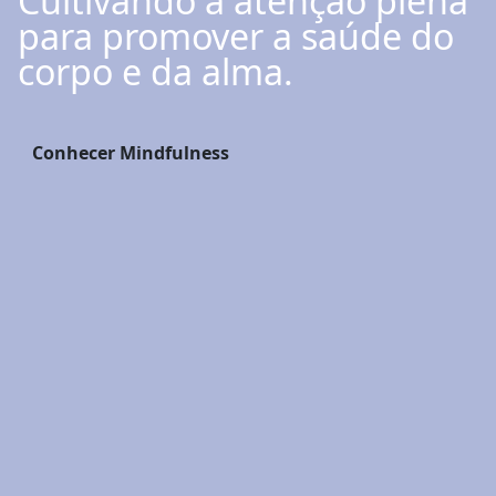
Cultivando a atenção plena
para promover a saúde do
corpo e da alma.
Conhecer Mindfulness