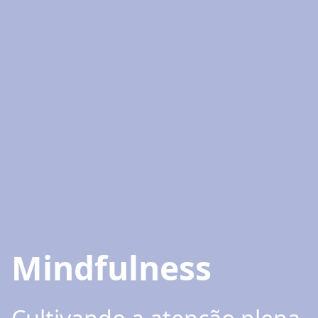
Mindfulness